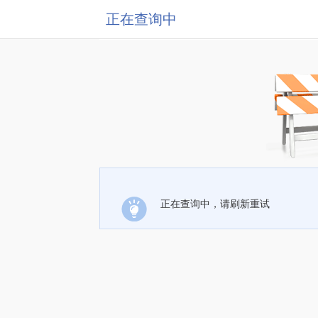
正在查询中
正在查询中，请刷新重试