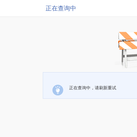
正在查询中
正在查询中，请刷新重试